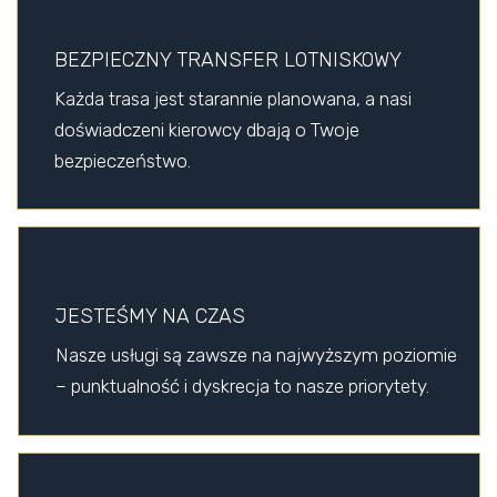
BEZPIECZNY TRANSFER LOTNISKOWY
Każda trasa jest starannie planowana, a nasi
doświadczeni kierowcy dbają o Twoje
bezpieczeństwo.
JESTEŚMY NA CZAS
Nasze usługi są zawsze na najwyższym poziomie
– punktualność i dyskrecja to nasze priorytety.