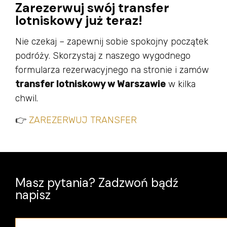
Zarezerwuj swój transfer
lotniskowy już teraz!
Nie czekaj – zapewnij sobie spokojny początek
podróży. Skorzystaj z naszego wygodnego
formularza rezerwacyjnego na stronie i zamów
transfer lotniskowy w Warszawie
w kilka
chwil.
👉
ZAREZERWUJ TRANSFER
Masz pytania? Zadzwoń bądź
napisz