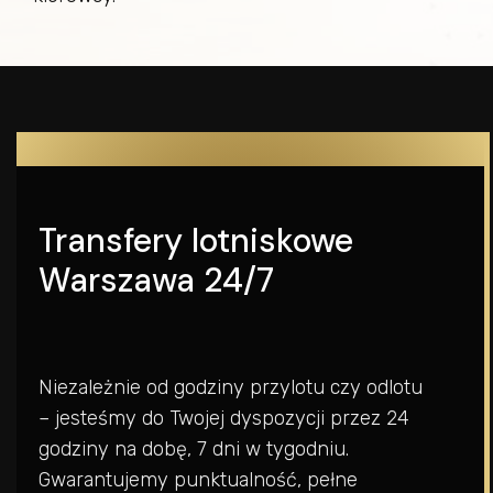
Transfery lotniskowe
Warszawa 24/7
Niezależnie od godziny przylotu czy odlotu
– jesteśmy do Twojej dyspozycji przez 24
godziny na dobę, 7 dni w tygodniu.
Gwarantujemy punktualność, pełne