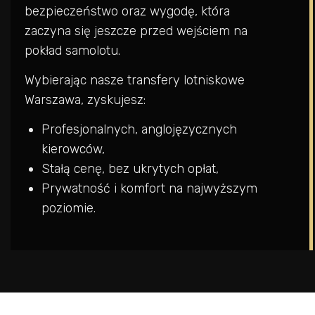
bezpieczeństwo oraz wygodę, która
zaczyna się jeszcze przed wejściem na
pokład samolotu.
Wybierając nasze transfery lotniskowe
Warszawa, zyskujesz:
Profesjonalnych, anglojęzycznych
kierowców,
Stałą cenę, bez ukrytych opłat,
Prywatność i komfort na najwyższym
poziomie.